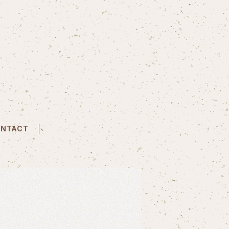
NTACT