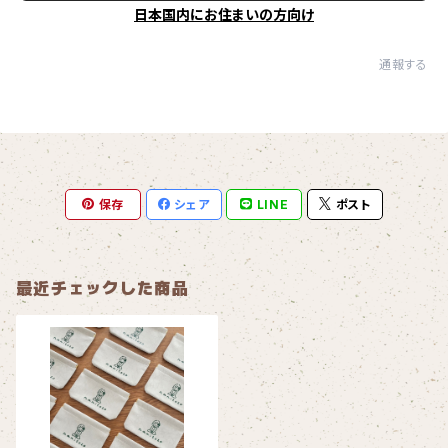
日本国内にお住まいの方向け
通報する
保存
シェア
LINE
ポスト
最近チェックした商品