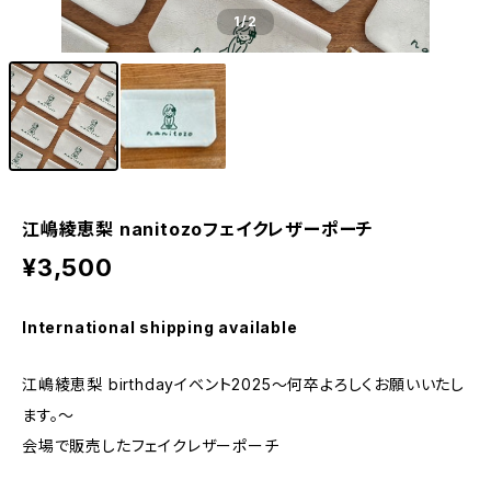
1
/2
江嶋綾恵梨 nanitozoフェイクレザーポーチ
¥3,500
International shipping available
江嶋綾恵梨 birthdayイベント2025〜何卒よろしくお願いいたし
ます。〜
会場で販売したフェイクレザーポーチ