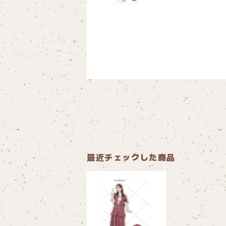
最近チェックした商品