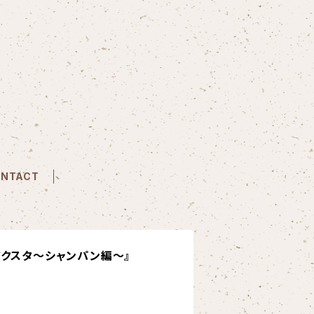
NTACT
アクスタ〜シャンパン編〜』